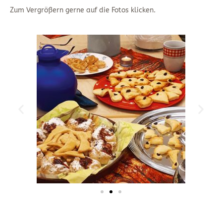
Zum Vergrößern gerne auf die Fotos klicken.