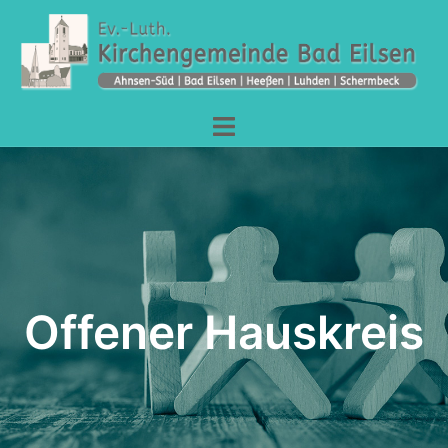
Offener Hauskreis