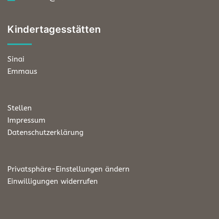
Kindertagesstätten
Sinai
Emmaus
Stellen
Impressum
Datenschutzerklärung
Privatsphäre-Einstellungen ändern
Einwilligungen widerrufen