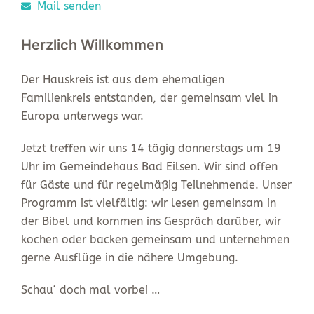
Mail senden
Herzlich Willkommen
Der Hauskreis ist aus dem ehemaligen
Familienkreis entstanden, der gemeinsam viel in
Europa unterwegs war.
Jetzt treffen wir uns 14 tägig donnerstags um 19
Uhr im Gemeindehaus Bad Eilsen. Wir sind offen
für Gäste und für regelmäßig Teilnehmende. Unser
Programm ist vielfältig: wir lesen gemeinsam in
der Bibel und kommen ins Gespräch darüber, wir
kochen oder backen gemeinsam und unternehmen
gerne Ausflüge in die nähere Umgebung.
Schau‘ doch mal vorbei …