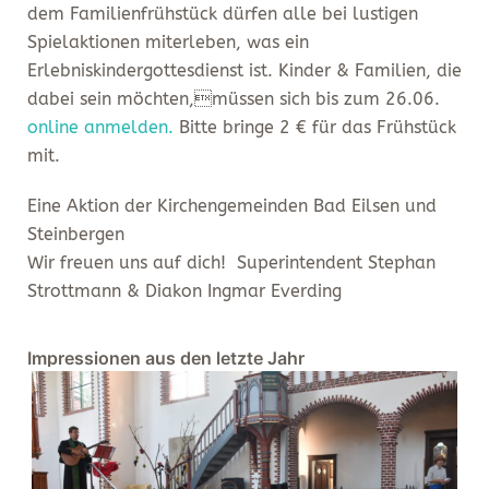
dem Familienfrühstück dürfen alle bei lustigen
Spielaktionen miterleben, was ein
Erlebniskindergottesdienst ist. Kinder & Familien, die
dabei sein möchten,müssen sich bis zum 26.06.
online anmelden.
Bitte bringe 2 € für das Frühstück
mit.
Eine Aktion der Kirchengemeinden Bad Eilsen und
Steinbergen
Wir freuen uns auf dich! Superintendent Stephan
Strottmann & Diakon Ingmar Everding
Impressionen aus den letzte Jahr