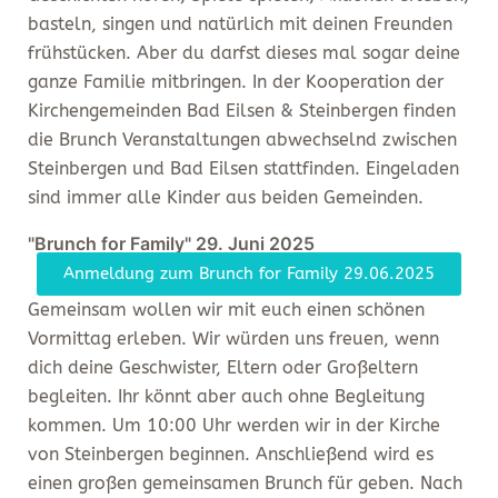
basteln, singen und natürlich mit deinen Freunden
frühstücken. Aber du darfst dieses mal sogar deine
ganze Familie mitbringen. In der Kooperation der
Kirchengemeinden Bad Eilsen & Steinbergen finden
die Brunch Veranstaltungen abwechselnd zwischen
Steinbergen und Bad Eilsen stattfinden. Eingeladen
sind immer alle Kinder aus beiden Gemeinden.
"Brunch for Family" 29. Juni 2025
Anmeldung zum Brunch for Family 29.06.2025
Gemeinsam wollen wir mit euch einen schönen
Vormittag erleben. Wir würden uns freuen, wenn
dich deine Geschwister, Eltern oder Großeltern
begleiten. Ihr könnt aber auch ohne Begleitung
kommen. Um 10:00 Uhr werden wir in der Kirche
von Steinbergen beginnen. Anschließend wird es
einen großen gemeinsamen Brunch für geben. Nach