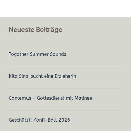
Neueste Beiträge
Togather Summer Sounds
Kita Sinai sucht eine Erzieherin
Cantemus – Gottesdienst mit Matinee
Geschützt: Konfi-Ball 2026