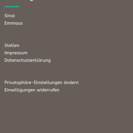
Sinai
Emmaus
Stellen
Impressum
Datenschutzerklärung
Privatsphäre-Einstellungen ändern
Einwilligungen widerrufen