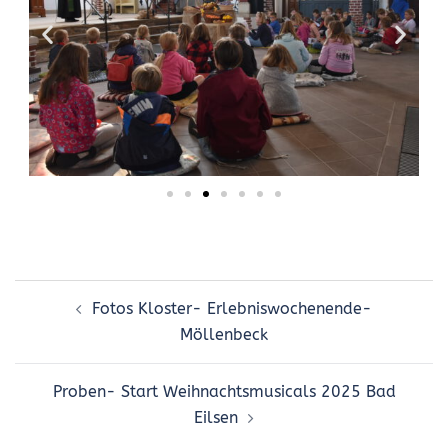
Fotos Kloster- Erlebniswochenende-
Möllenbeck
Proben- Start Weihnachtsmusicals 2025 Bad
Eilsen