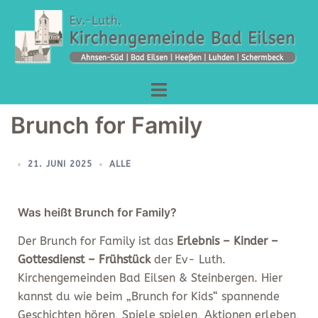
Brunch for Family
21. JUNI 2025
ALLE
Was heißt Brunch for Family?
Der Brunch for Family ist das
Erlebnis – Kinder –
Gottesdienst – Frühstück
der Ev- Luth.
Kirchengemeinden Bad Eilsen & Steinbergen. Hier
kannst du wie beim „Brunch for Kids“ spannende
Geschichten hören, Spiele spielen, Aktionen erleben,