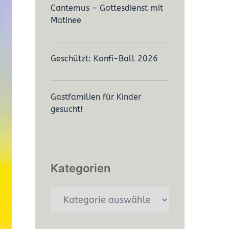
Cantemus – Gottesdienst mit
Matinee
Geschützt: Konfi-Ball 2026
Gastfamilien für Kinder
gesucht!
Kategorien
Kategorien