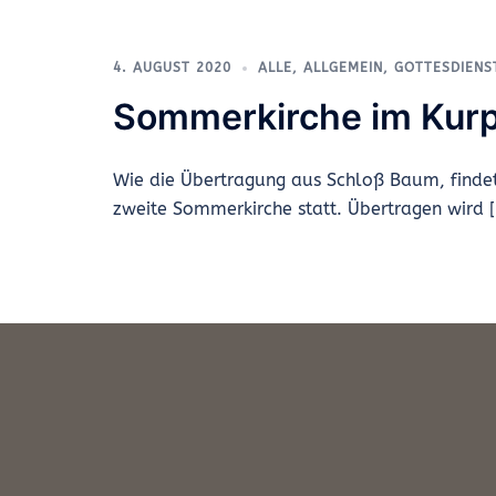
4. AUGUST 2020
ALLE
,
ALLGEMEIN
,
GOTTESDIENS
Sommerkirche im Kur
Wie die Übertragung aus Schloß Baum, find
zweite Sommerkirche statt. Übertragen wird 