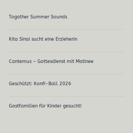
Togather Summer Sounds
Kita Sinai sucht eine Erzieherin
Cantemus – Gottesdienst mit Matinee
Geschützt: Konfi-Ball 2026
Gastfamilien für Kinder gesucht!