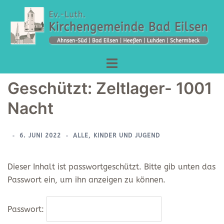
Geschützt: Zeltlager- 1001
Nacht
6. JUNI 2022
ALLE
,
KINDER UND JUGEND
Dieser Inhalt ist passwortgeschützt. Bitte gib unten das
Passwort ein, um ihn anzeigen zu können.
Passwort: