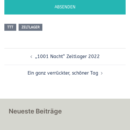
TTT
ZELTLAGER
„1001 Nacht“ Zeltlager 2022
Ein ganz verrückter, schöner Tag
Neueste Beiträge