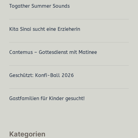
Togather Summer Sounds
Kita Sinai sucht eine Erzieherin
Cantemus – Gottesdienst mit Matinee
Geschützt: Konfi-Ball 2026
Gastfamilien für Kinder gesucht!
Kategorien