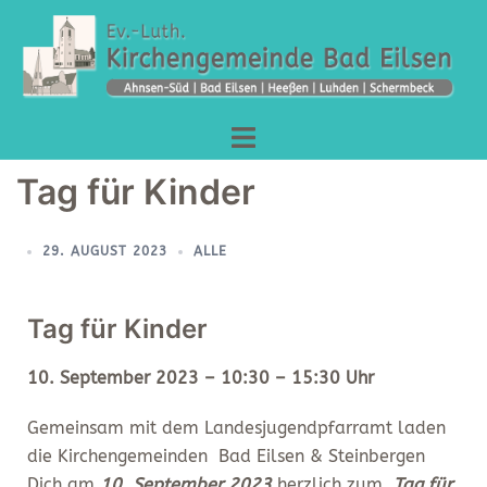
Tag für Kinder
29. AUGUST 2023
ALLE
Tag für Kinder
10. September 2023 – 10:30 – 15:30 Uhr
Gemeinsam mit dem Landesjugendpfarramt laden
die Kirchengemeinden Bad Eilsen & Steinbergen
Dich am
10. September 2023
herzlich zum
„Tag für