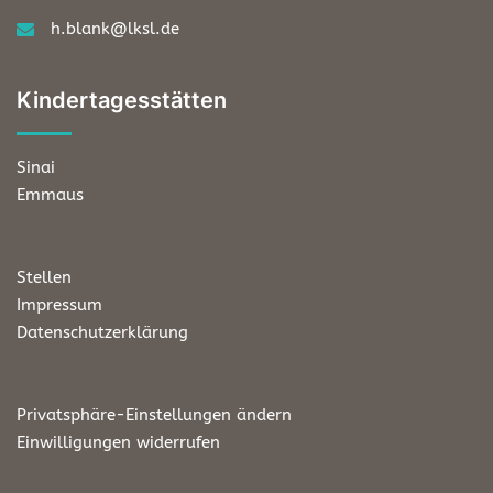
h.blank@lksl.de
Kindertagesstätten
Sinai
Emmaus
Stellen
Impressum
Datenschutzerklärung
Privatsphäre-Einstellungen ändern
Einwilligungen widerrufen