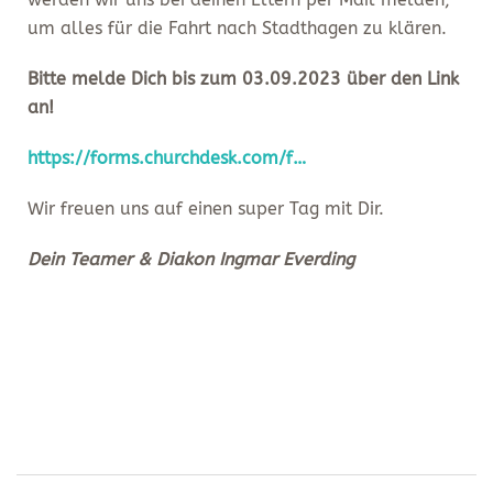
um alles für die Fahrt nach Stadthagen zu klären.
Bitte melde Dich bis zum 03.09.2023 über den Link
an!
https://forms.churchdesk.com/f…
Wir freuen uns auf einen super Tag mit Dir.
Dein Teamer & Diakon Ingmar Everding