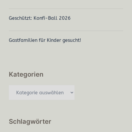
Geschützt: Konfi-Ball 2026
Gastfamilien für Kinder gesucht!
Kategorien
Schlagwörter