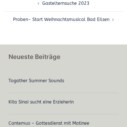
Gastelternsuche 2023
Proben- Start Weihnachtsmusical Bad Eilsen
Neueste Beiträge
Togather Summer Sounds
Kita Sinai sucht eine Erzieherin
Cantemus – Gottesdienst mit Matinee