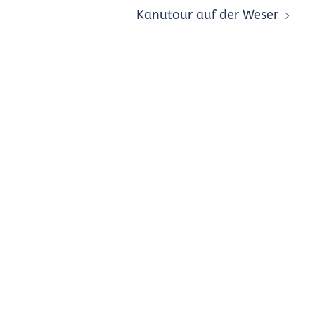
Kanutour auf der Weser