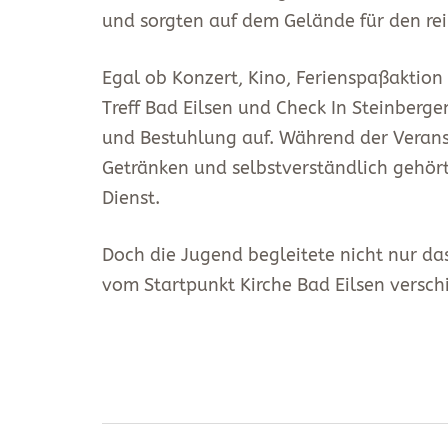
und sorgten auf dem Gelände für den re
Egal ob Konzert, Kino, Ferienspaßaktio
Treff Bad Eilsen und Check In Steinberge
und Bestuhlung auf. Während der Verans
Getränken und selbstverständlich gehört
Dienst.
Doch die Jugend begleitete nicht nur 
vom Startpunkt Kirche Bad Eilsen versch
Beitragsnavigatio