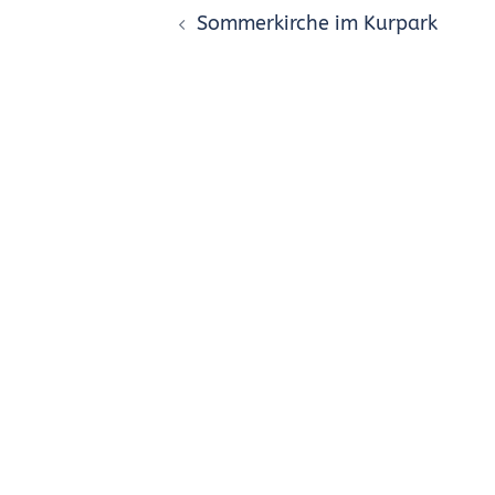
Sommerkirche im Kurpark